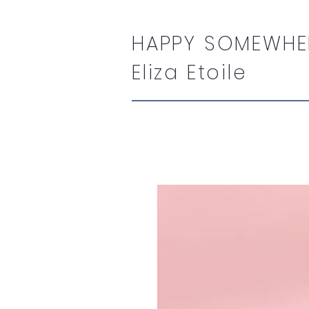
HAPPY SOMEWHE
Eliza Etoile