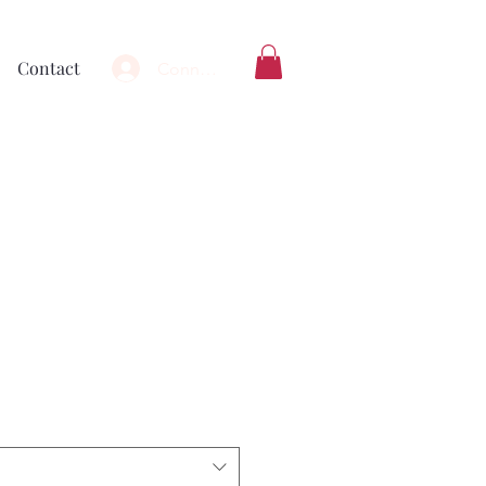
Contact
Connexion