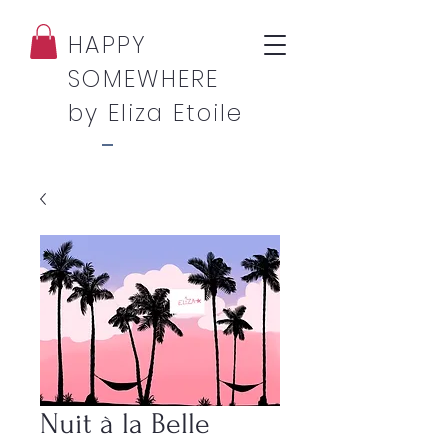
HAPPY
SOMEWHERE
by Eliza Etoile
Nuit à la Belle